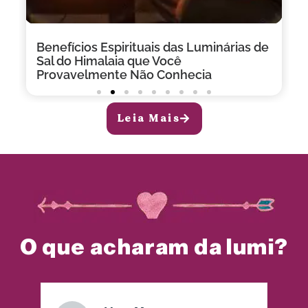
Benefícios Espirituais das Luminárias de
Sal do Himalaia que Você
Provavelmente Não Conhecia
Leia Mais
O que acharam da lumi?