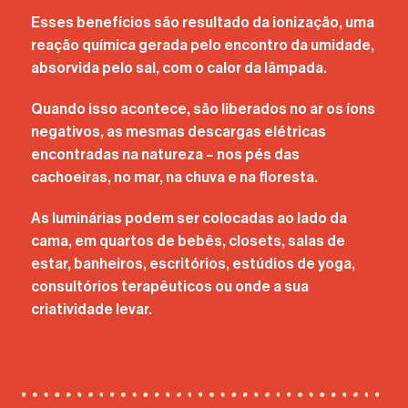
Esses benefícios são resultado da ionização, uma
reação química gerada pelo encontro da umidade,
absorvida pelo sal, com o calor da lâmpada.
Quando isso acontece, são liberados no ar os íons
negativos, as mesmas descargas elétricas
encontradas na natureza – nos pés das
cachoeiras, no mar, na chuva e na floresta.
As luminárias podem ser colocadas ao lado da
cama, em quartos de bebês, closets, salas de
estar, banheiros, escritórios, estúdios de yoga,
consultórios terapêuticos ou onde a sua
criatividade levar.