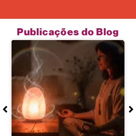
Publicações do Blog