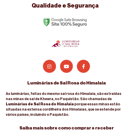
Qualidade e Segurança
Luminárias de Sal Rosa do Himalaia
As luminárias, feitas do mesmo sal rosa do Himalaia, são extraídas
nas minas de sal de Khewra, no Paquistão. São chamadas de
Luminárias de Sal Rosa do Himalaia
porque essas minas estão
situadas na extensa cordilheira dos Himalaias, que se estende por
vários países, incluindo o Paquistão.
Saiba mais sobre como comprar e receber